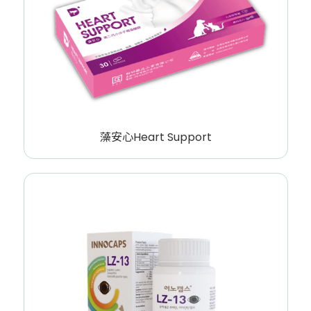
藻安心Heart Support