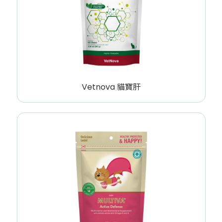
Vetnova 貓寶肝