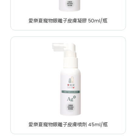
愛樂夏寵物銀離子皮膚凝膠 50ml/瓶
愛樂夏寵物銀離子皮膚噴劑 45ml/瓶