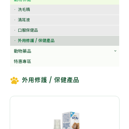
洗毛精
清耳液
口服保健品
外用修護 / 保健產品
動物藥品
特惠專區
外用修護 / 保健產品