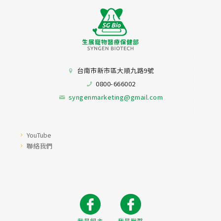
台南市新市區大順九路9號
0800-666002
syngenmarketing@gmail.com
YouTube
聯絡我們
我是飼主
我是獸醫