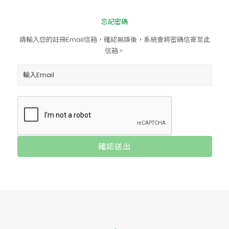
忘記密碼
請輸入您的註冊Email信箱，確認無誤後，系統會將密碼信寄至此
信箱。
確認送出