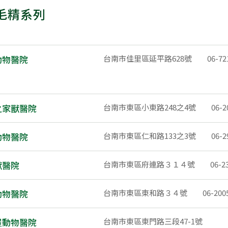
毛精系列
動物醫院
台南市佳里區延平路628號
06-72
之家獸醫院
台南市東區小東路248之4號
06-2
動物醫院
台南市東區仁和路133之3號
06-2
獸醫院
台南市東區府連路３１４號
06-2
動物醫院
台南市東區東和路３４號
06-200
屋動物醫院
台南市東區東門路三段47-1號