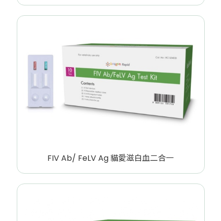
FIV Ab/ FeLV Ag 貓愛滋白血二合一