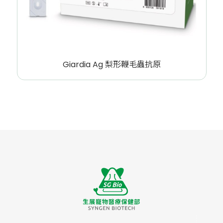
Giardia Ag 梨形鞭毛蟲抗原