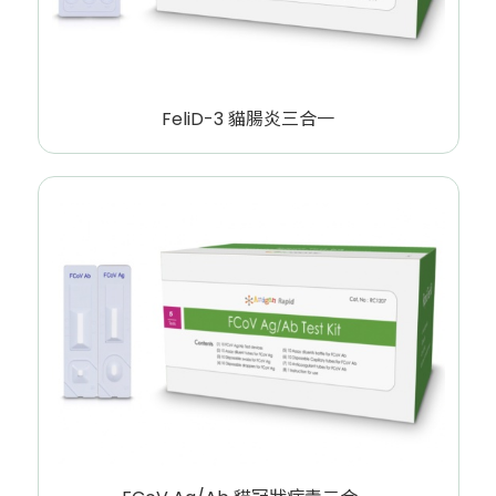
FeliD-3 貓腸炎三合一