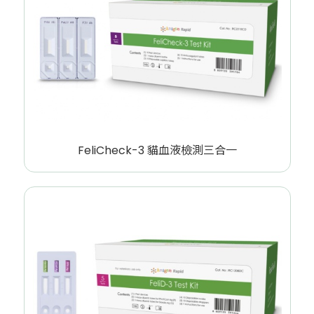
FeliCheck-3 貓血液檢測三合一