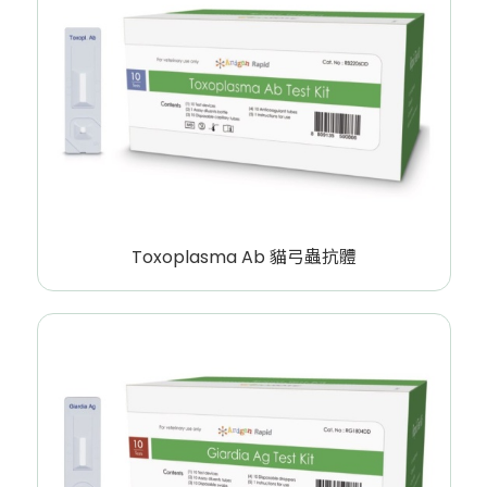
Toxoplasma Ab 貓弓蟲抗體