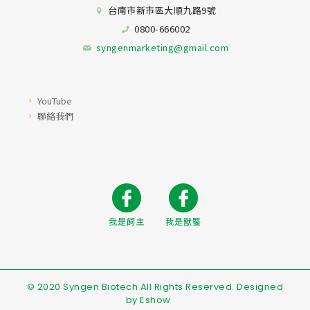
台南市新市區大順九路9號
0800-666002
syngenmarketing@gmail.com
YouTube
聯絡我們
我是飼主
我是獸醫
© 2020 Syngen Biotech All Rights Reserved. Designed
by
Eshow