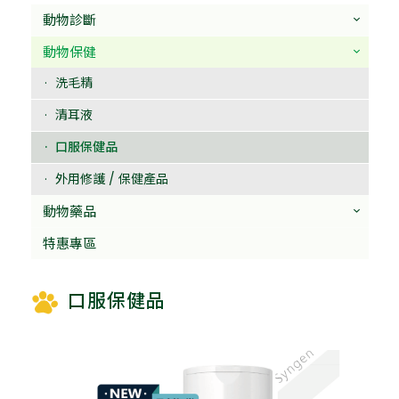
動物診斷
動物保健
洗毛精
清耳液
口服保健品
外用修護 / 保健產品
動物藥品
特惠專區
口服保健品