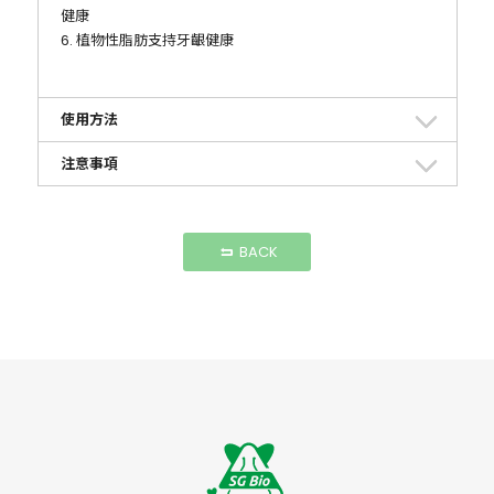
健康
6. 植物性脂肪支持牙齦健康
使用方法
注意事項
BACK