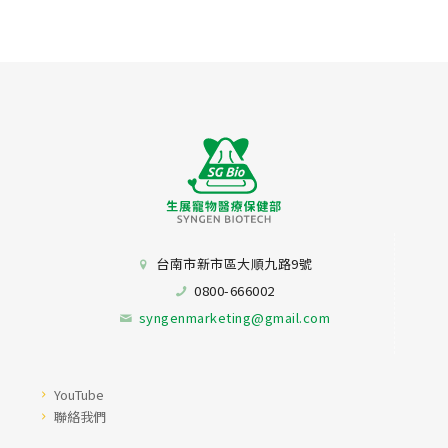
台南市新市區大順九路9號
0800-666002
syngenmarketing@gmail.com
YouTube
聯絡我們