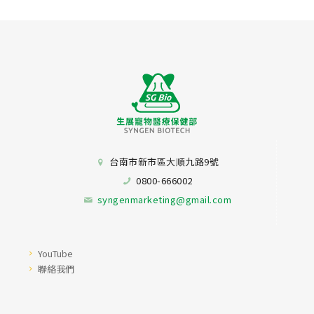
台南市新市區大順九路9號
0800-666002
syngenmarketing@gmail.com
YouTube
聯絡我們