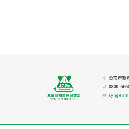
台南市新
0800-666
syngenm