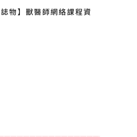
物標誌物】獸醫師網絡課程資