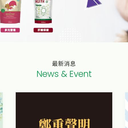
最新消息
News & Event