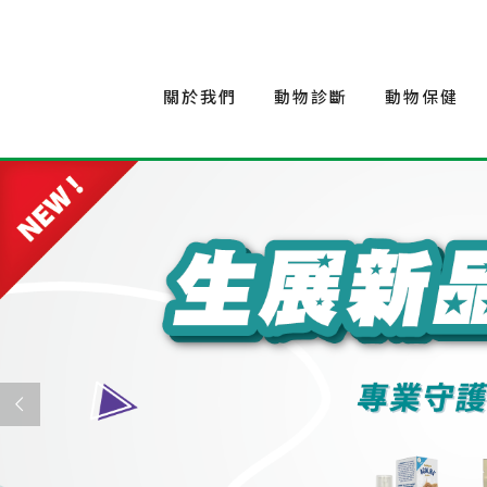
關於我們
動物診斷
動物保健